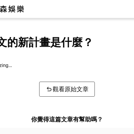
文的新計畫是什麼？
zing...
觀看原始文章
你覺得這篇文章有幫助嗎？