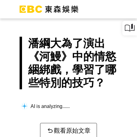
潘綱大為了演出
《河鰻》中的情慾
綑綁戲，學習了哪
些特別的技巧？
AI is analyzing...
觀看原始文章