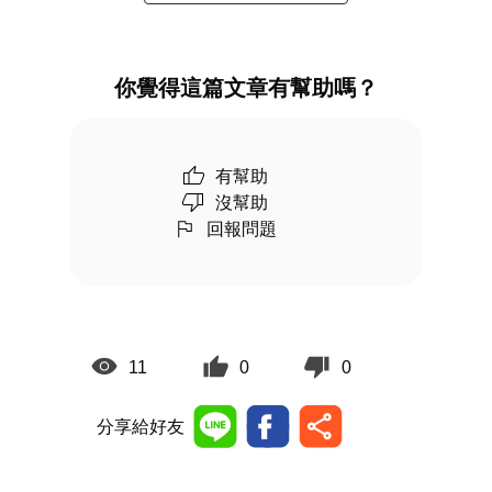
你覺得這篇文章有幫助嗎？
有幫助
沒幫助
回報問題
11
0
0
分享給好友