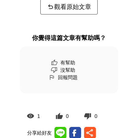
觀看原始文章
你覺得這篇文章有幫助嗎？
有幫助
沒幫助
回報問題
1
0
0
分享給好友