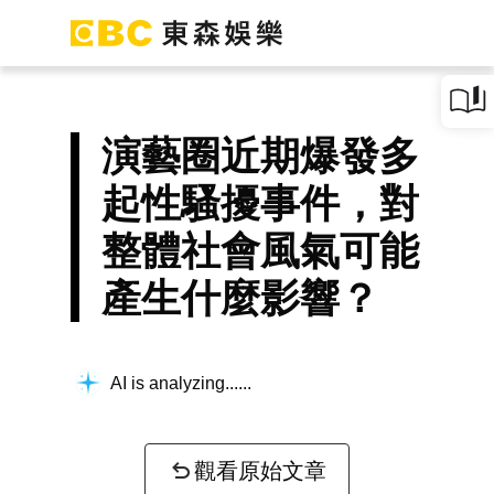
演藝圈近期爆發多
起性騷擾事件，對
整體社會風氣可能
產生什麼影響？
AI is analyzing...
觀看原始文章