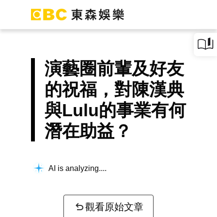
演藝圈前輩及好友
的祝福，對陳漢典
與Lulu的事業有何
潛在助益？
AI is analyzing...
觀看原始文章