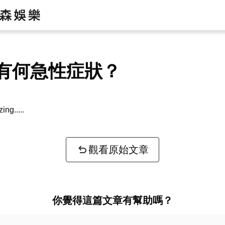
有何急性症狀？
zing...
觀看原始文章
你覺得這篇文章有幫助嗎？