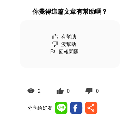
你覺得這篇文章有幫助嗎？
有幫助
沒幫助
回報問題
2
0
0
分享給好友