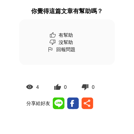
你覺得這篇文章有幫助嗎？
有幫助
沒幫助
回報問題
4
0
0
分享給好友