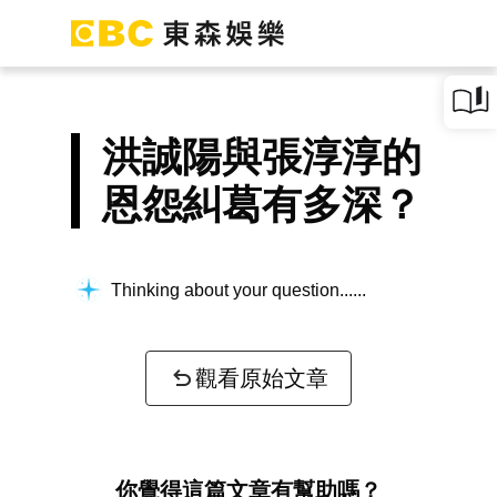
洪誠陽與張淳淳的
恩怨糾葛有多深？
Thinking about your question...
觀看原始文章
你覺得這篇文章有幫助嗎？