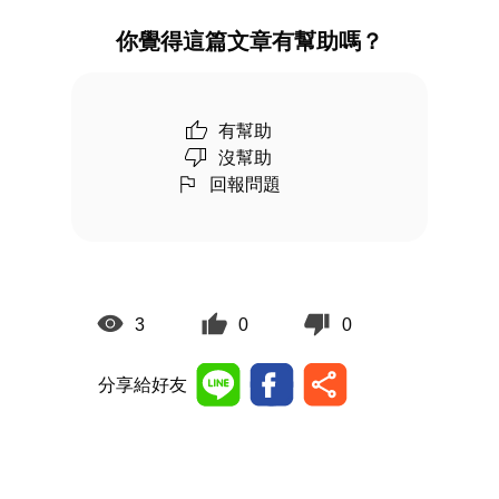
你覺得這篇文章有幫助嗎？
有幫助
沒幫助
回報問題
3
0
0
分享給好友