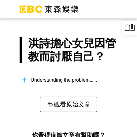
洪詩擔心女兒因管
教而討厭自己？
Understanding the problem...
觀看原始文章
你覺得這篇文章有幫助嗎？