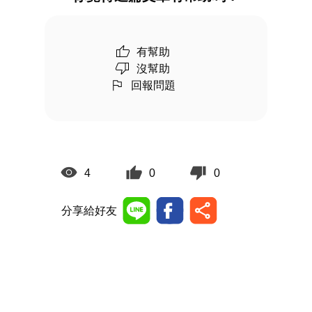
有幫助
沒幫助
回報問題
4
0
0
分享給好友