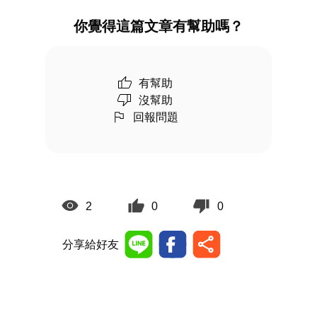
你覺得這篇文章有幫助嗎？
有幫助
沒幫助
回報問題
2
0
0
分享給好友