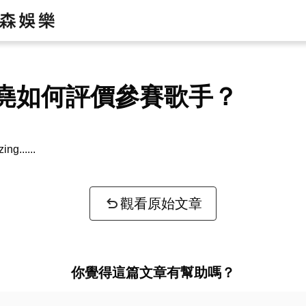
堯如何評價參賽歌手？
zing...
觀看原始文章
你覺得這篇文章有幫助嗎？