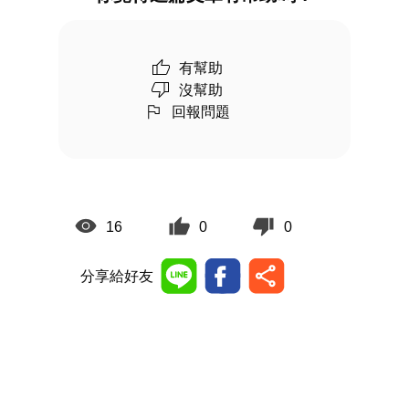
有幫助
沒幫助
回報問題
16
0
0
分享給好友