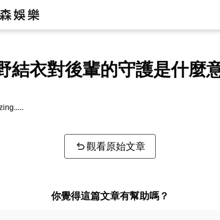
野結衣對後輩的守護是什麼
zing...
觀看原始文章
你覺得這篇文章有幫助嗎？