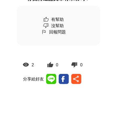
有幫助
沒幫助
回報問題
2
0
0
分享給好友