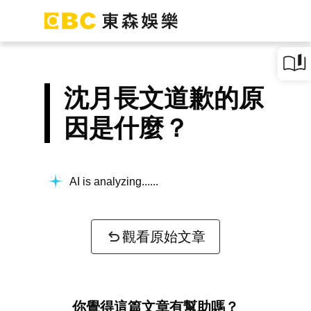
沈月長文道歉的原
因是什麼？
AI is analyzing...
觀看原始文章
你覺得這篇文章有幫助嗎？