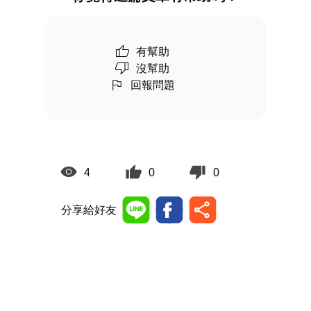
有幫助
沒幫助
回報問題
4
0
0
分享給好友