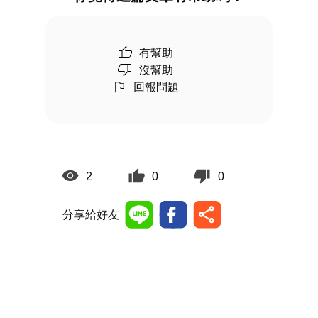
有幫助
沒幫助
回報問題
2
0
0
分享給好友