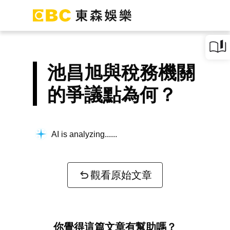
池昌旭與稅務機關
的爭議點為何？
AI is analyzing...
觀看原始文章
你覺得這篇文章有幫助嗎？