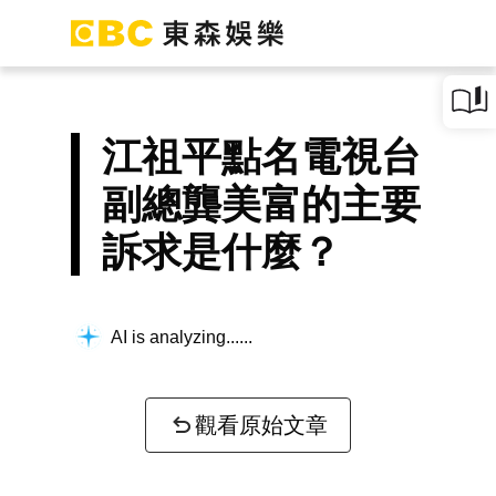
江祖平點名電視台
副總龔美富的主要
訴求是什麼？
AI is analyzing...
觀看原始文章