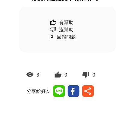
有幫助
沒幫助
回報問題
3
0
0
分享給好友