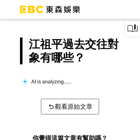
江祖平過去交往對
象有哪些？
AI is analyzing...
觀看原始文章
你覺得這篇文章有幫助嗎？