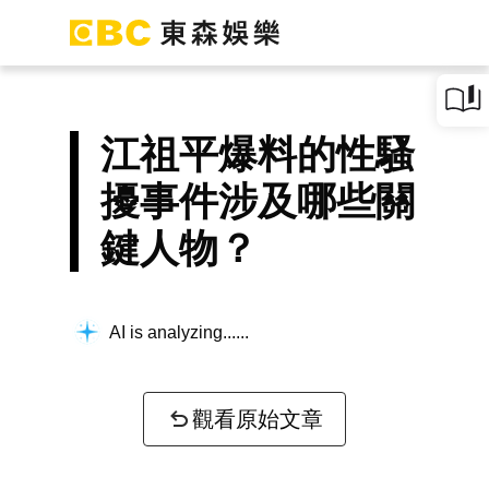
江祖平爆料的性騷
擾事件涉及哪些關
鍵人物？
AI is analyzing...
觀看原始文章