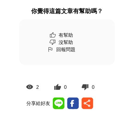
你覺得這篇文章有幫助嗎？
有幫助
沒幫助
回報問題
2
0
0
分享給好友