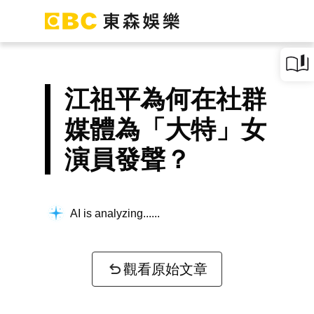
江祖平為何在社群
媒體為「大特」女
演員發聲？
AI is analyzing...
觀看原始文章