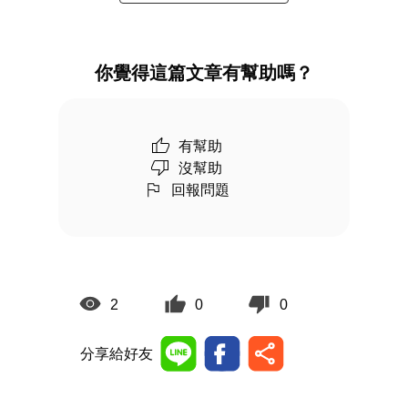
你覺得這篇文章有幫助嗎？
有幫助
沒幫助
回報問題
2
0
0
分享給好友