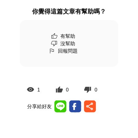
你覺得這篇文章有幫助嗎？
有幫助
沒幫助
回報問題
1
0
0
分享給好友