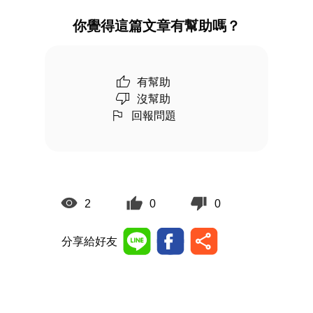
你覺得這篇文章有幫助嗎？
有幫助
沒幫助
回報問題
2
0
0
分享給好友