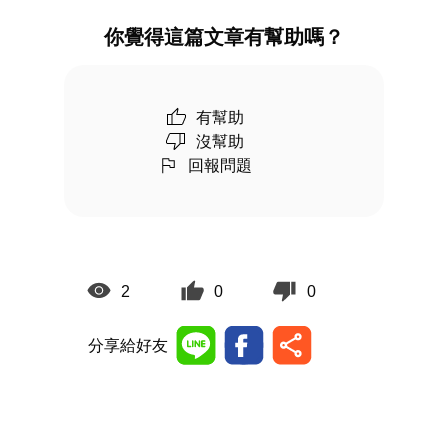
你覺得這篇文章有幫助嗎？
有幫助
沒幫助
回報問題
2
0
0
分享給好友