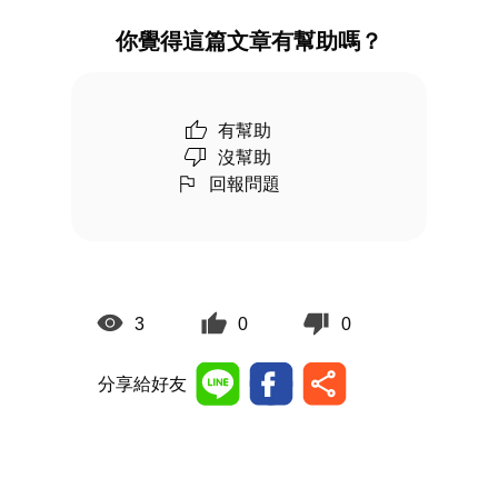
你覺得這篇文章有幫助嗎？
有幫助
沒幫助
回報問題
3
0
0
分享給好友