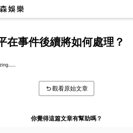
平在事件後續將如何處理？
zing...
觀看原始文章
你覺得這篇文章有幫助嗎？