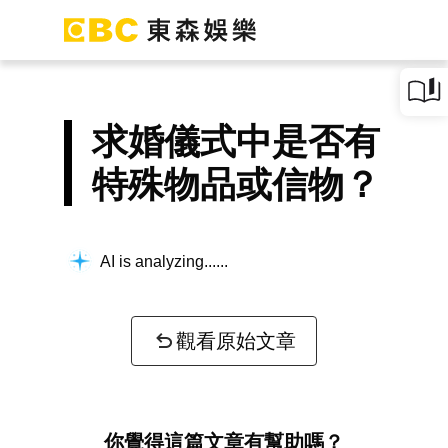
求婚儀式中是否有
特殊物品或信物？
AI is analyzing...
觀看原始文章
你覺得這篇文章有幫助嗎？