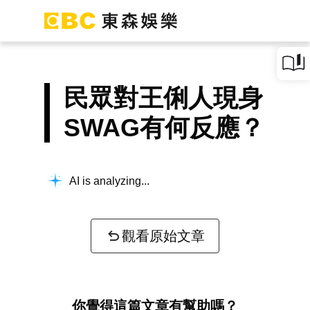
民眾對王俐人現身
SWAG有何反應？
AI is analyzing...
觀看原始文章
你覺得這篇文章有幫助嗎？