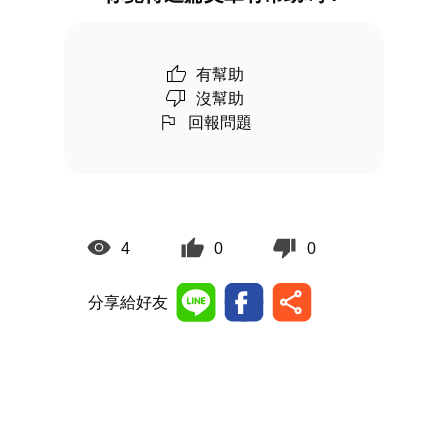
有幫助
沒幫助
回報問題
4
0
0
分享給好友