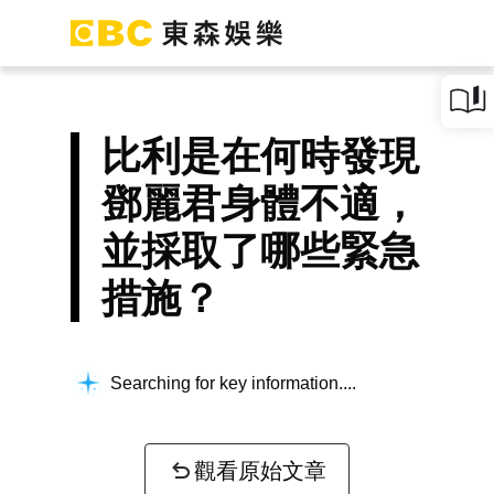
比利是在何時發現
鄧麗君身體不適，
並採取了哪些緊急
措施？
Searching for key information...
觀看原始文章