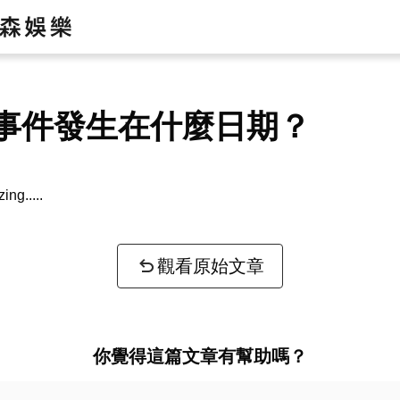
事件發生在什麼日期？
zing...
觀看原始文章
你覺得這篇文章有幫助嗎？