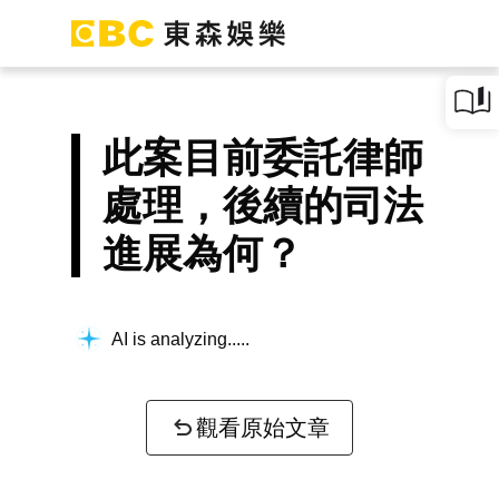
此案目前委託律師
處理，後續的司法
進展為何？
AI is analyzing...
觀看原始文章