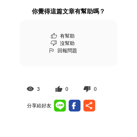
你覺得這篇文章有幫助嗎？
有幫助
沒幫助
回報問題
3
0
0
分享給好友