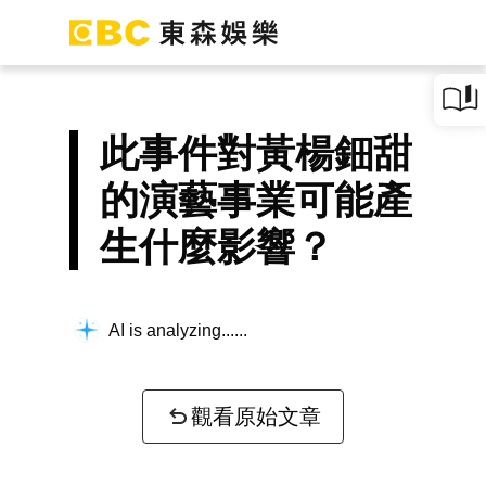
此事件對黃楊鈿甜
的演藝事業可能產
生什麼影響？
AI is analyzing...
觀看原始文章