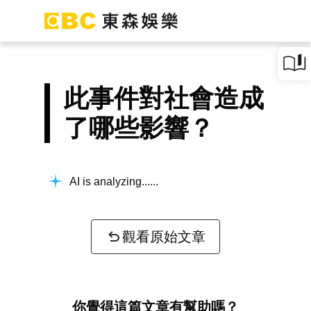
此事件對社會造成
了哪些影響？
AI is analyzing...
觀看原始文章
你覺得這篇文章有幫助嗎？