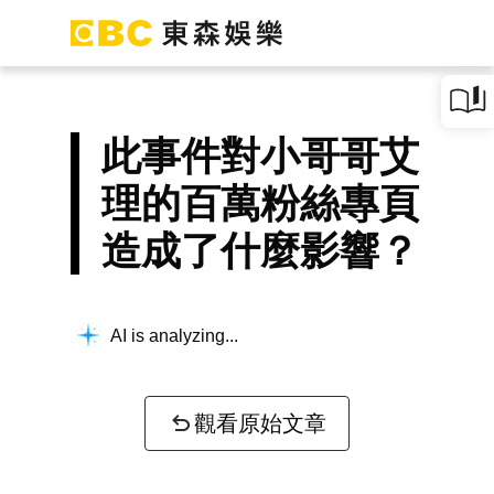
此事件對小哥哥艾
理的百萬粉絲專頁
造成了什麼影響？
AI is analyzing...
觀看原始文章