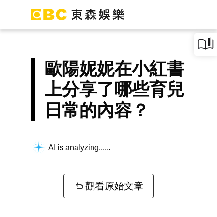
歐陽妮妮在小紅書
上分享了哪些育兒
日常的內容？
AI is analyzing...
觀看原始文章