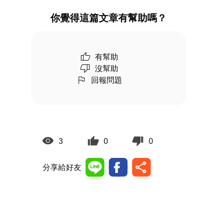
你覺得這篇文章有幫助嗎？
有幫助
沒幫助
回報問題
3
0
0
分享給好友