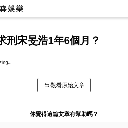
求刑宋旻浩1年6個月？
zing...
觀看原始文章
你覺得這篇文章有幫助嗎？