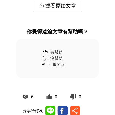
觀看原始文章
你覺得這篇文章有幫助嗎？
有幫助
沒幫助
回報問題
6
0
0
分享給好友