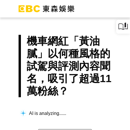
機車網紅「黃油
膩」以何種風格的
試駕與評測內容聞
名，吸引了超過11
萬粉絲？
AI is analyzing...