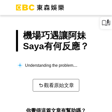
機場巧遇讓阿妹
Saya有何反應？
Understanding the problem...
觀看原始文章
你覺得這篇文章有幫助嗎？