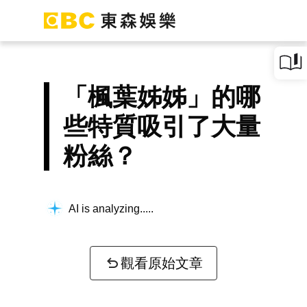
「楓葉姊姊」的哪
些特質吸引了大量
粉絲？
AI is analyzing...
觀看原始文章