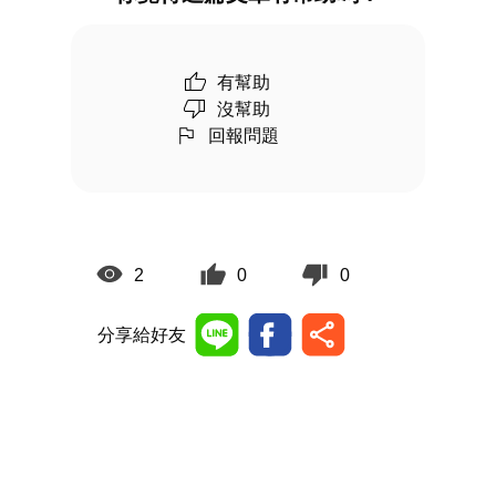
有幫助
沒幫助
回報問題
2
0
0
分享給好友