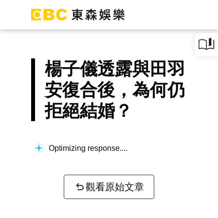
楊子儀透露與田羽
安復合後，為何仍
拒絕結婚？
Optimizing response...
觀看原始文章