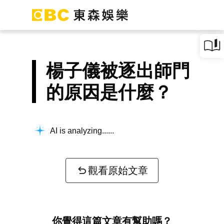
楊子儀被逐出師門
的原因是什麼？
AI is analyzing...
觀看原始文章
你覺得這篇文章有幫助嗎？