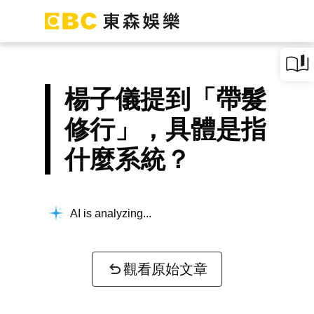
楊子儀提到「帶髮
修行」，具體是指
什麼系統？
AI is analyzing...
觀看原始文章