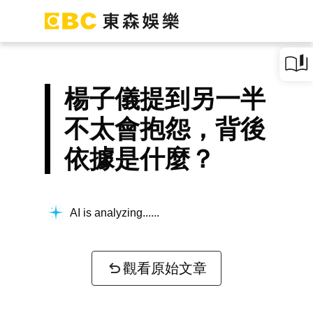
楊子儀提到另一半
不太會抱怨，背後
依據是什麼？
AI is analyzing...
觀看原始文章