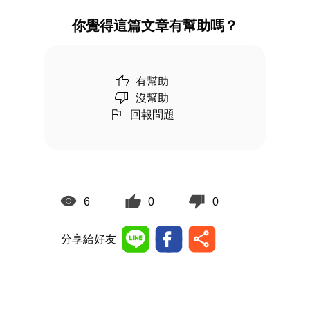
你覺得這篇文章有幫助嗎？
有幫助
沒幫助
回報問題
6
0
0
分享給好友