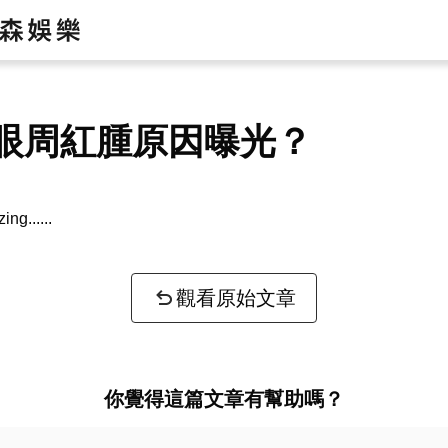
眼周紅腫原因曝光？
zing...
觀看原始文章
你覺得這篇文章有幫助嗎？