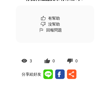
有幫助
沒幫助
回報問題
3
0
0
分享給好友