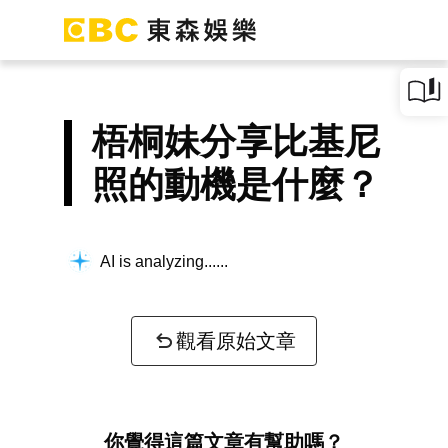
梧桐妹分享比基尼
照的動機是什麼？
AI is analyzing...
觀看原始文章
你覺得這篇文章有幫助嗎？